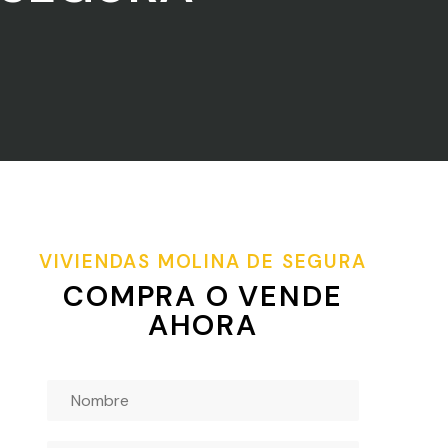
VIVIENDAS MOLINA DE SEGURA
COMPRA O VENDE
AHORA