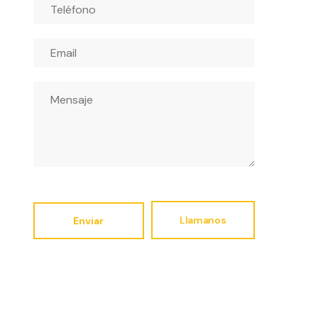
Llamanos
Enviar