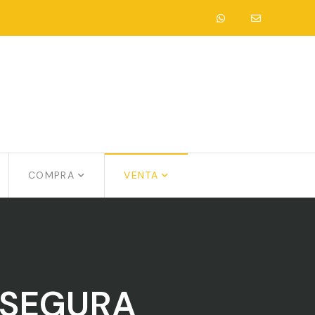
COMPRA
VENTA
 SEGURA