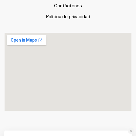
Contáctenos
Política de privacidad