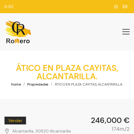
0:30
ÁTICO EN PLAZA CAYITAS,
ALCANTARILLA.
/
/
Home
Propiedades
ÁTICO EN PLAZA CAYITAS, ALCANTARILLA.
246,000 €
Vender
174m/2
Alcantarilla, 30820 Alcantarilla