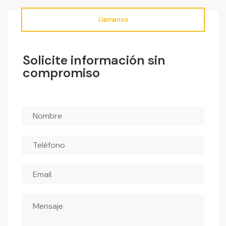
Llamanos
Solicite información sin
compromiso