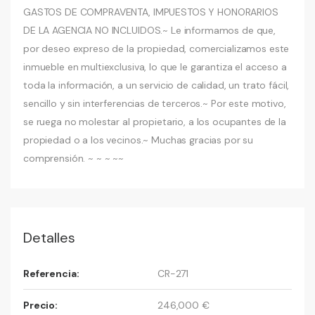
GASTOS DE COMPRAVENTA, IMPUESTOS Y HONORARIOS
DE LA AGENCIA NO INCLUIDOS.~ Le informamos de que,
por deseo expreso de la propiedad, comercializamos este
inmueble en multiexclusiva, lo que le garantiza el acceso a
toda la información, a un servicio de calidad, un trato fácil,
sencillo y sin interferencias de terceros.~ Por este motivo,
se ruega no molestar al propietario, a los ocupantes de la
propiedad o a los vecinos.~ Muchas gracias por su
comprensión. ~ ~ ~ ~~
Detalles
Referencia:
CR-271
Precio:
246,000 €