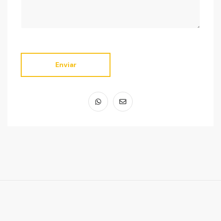
Enviar