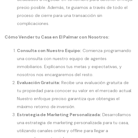
precio posible. Además, te guiamos a través de todo el
proceso de cierre para una transacción sin
complicaciones.
Cómo Vender tu Casa en El Palmar con Nosotros:
Consulta con Nuestro Equipo:
Comienza programando
una consulta con nuestro equipo de agentes
inmobiliarios. Explícanos tus metas y expectativas, y
nosotros nos encargaremos del resto.
Evaluación Gratuita:
Recibe una evaluación gratuita de
tu propiedad para conocer su valor en el mercado actual.
Nuestro enfoque preciso garantiza que obtengas el
máximo retorno de inversión.
Estrategia de Marketing Personalizada:
Desarrollamos
una estrategia de marketing personalizada para tu casa,
utilizando canales online y offline para llegar a