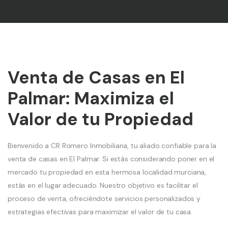
Venta de Casas en El
Palmar: Maximiza el
Valor de tu Propiedad
Bienvenido a CR Romero Inmobiliaria, tu aliado confiable para la
venta de casas en El Palmar. Si estás considerando poner en el
mercado tu propiedad en esta hermosa localidad murciana,
estás en el lugar adecuado. Nuestro objetivo es facilitar el
proceso de venta, ofreciéndote servicios personalizados y
estrategias efectivas para maximizar el valor de tu casa.