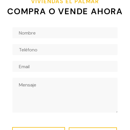
VIVIENDAS EL PALMAR
COMPRA O VENDE AHORA