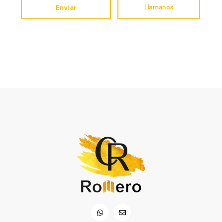
Enviar
Llamanos