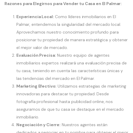
Razones para Elegirnos para Vender tu Casa en El Palmar:
Experiencia Local:
Como líderes inmobiliarios en El
Palmar, entendemos la singularidad del mercado local.
Aprovechamos nuestro conocimiento profundo para
posicionar tu propiedad de manera estratégica y obtener
el mejor valor de mercado.
Evaluación Precisa:
Nuestro equipo de agentes
inmobiliarios expertos realizará una evaluación precisa de
tu casa, teniendo en cuenta las características únicas y
las tendencias del mercado en El Palmar.
Marketing Efectivo:
Utilizamos estrategias de marketing
innovadoras para destacar tu propiedad. Desde
fotografía profesional hasta publicidad online, nos
aseguramos de que tu casa se destaque en el mercado
inmobiliario.
Negociación y Cierre:
Nuestros agentes están
dedicados a negociar en tu nombre para obtener el mejor