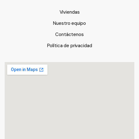
Viviendas
Nuestro equipo
Contáctenos
Política de privacidad