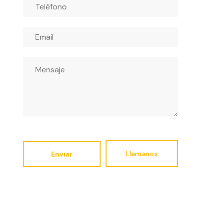
Llamanos
Enviar