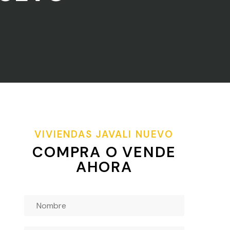
VIVIENDAS JAVALI NUEVO
COMPRA O VENDE
AHORA