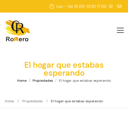
Lun - Vie 10:00-13:30 17:00-20:30
El hogar que estabas
esperando
/
/
Home
Propiedades
El hogar que estabas esperando
Home
Propiedades
El hogar que estabas esperando