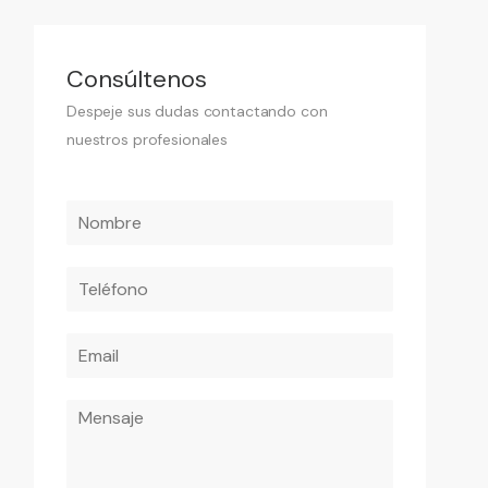
Consúltenos
Despeje sus dudas contactando con
nuestros profesionales