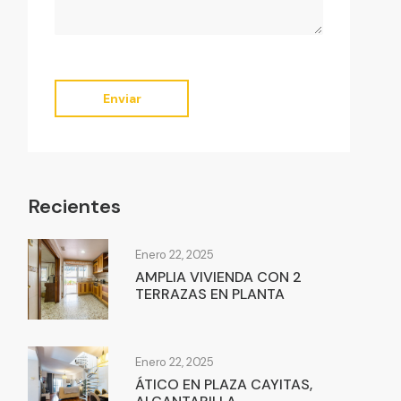
Enviar
Recientes
Enero 22, 2025
AMPLIA VIVIENDA CON 2
TERRAZAS EN PLANTA
Enero 22, 2025
ÁTICO EN PLAZA CAYITAS,