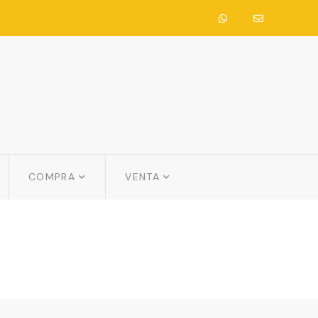
COMPRA
VENTA