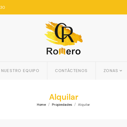
:30
NUESTRO EQUIPO
CONTÁCTENOS
ZONAS
Alquilar
/
/
Home
Propiedades
Alquilar