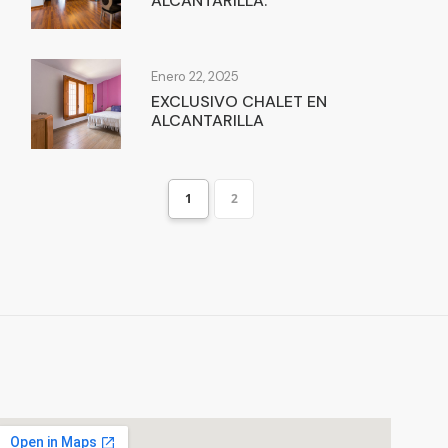
ALCANTARILLA.
Enero 22, 2025
EXCLUSIVO CHALET EN
ALCANTARILLA
1
2