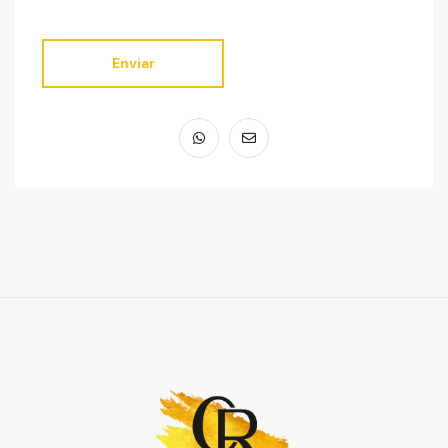
Enviar