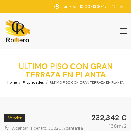
Lun - Vie 10:00-13:30 17:00-20:30
ULTIMO PISO CON GRAN
TERRAZA EN PLANTA
/
/
Home
Propiedades
ULTIMO PISO CON GRAN TERRAZA EN PLANTA
232,342 €
Vender
138m/2
Alcantarilla centro, 30820 Alcantarilla