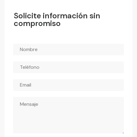
Solicite información sin
compromiso