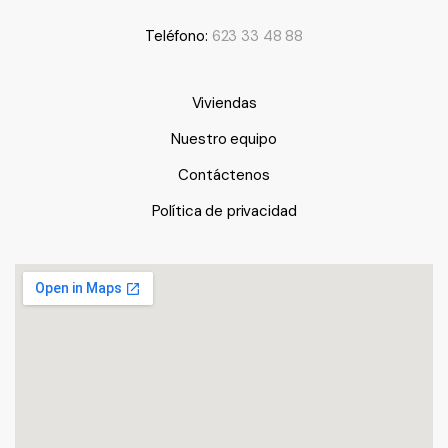
Teléfono:
623 33 48 88
Viviendas
Nuestro equipo
Contáctenos
Política de privacidad